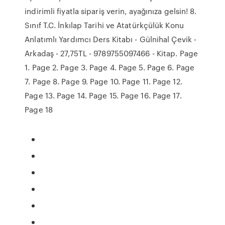
indirimli fiyatla sipariş verin, ayağınıza gelsin! 8.
Sınıf T.C. İnkılap Tarihi ve Atatürkçülük Konu
Anlatımlı Yardımcı Ders Kitabı - Gülnihal Çevik -
Arkadaş - 27,75TL - 9789755097466 - Kitap. Page
1. Page 2. Page 3. Page 4. Page 5. Page 6. Page
7. Page 8. Page 9. Page 10. Page 11. Page 12.
Page 13. Page 14. Page 15. Page 16. Page 17.
Page 18