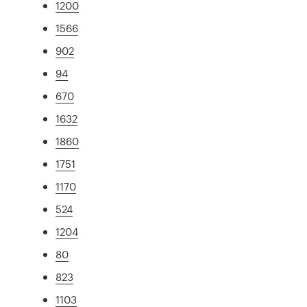
1200
1566
902
94
670
1632
1860
1751
1170
524
1204
80
823
1103