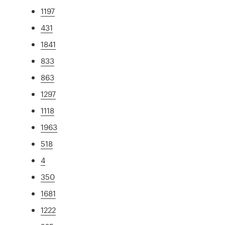
1197
431
1841
833
863
1297
1118
1963
518
4
350
1681
1222