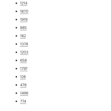
1214
1870
1919
885
182
1378
1203
658
1797
128
478
1496
774