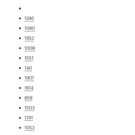
1246
1080
1952
1008
1551
140
1907
1614
858
1503
1741
1053