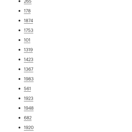
265
178
1874
1753
101
1319
1423
1367
1983
561
1923
1948
682
1920