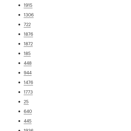
1915
1306
722
1876
1872
185
448
944
1476
1773
25
640
445
1936