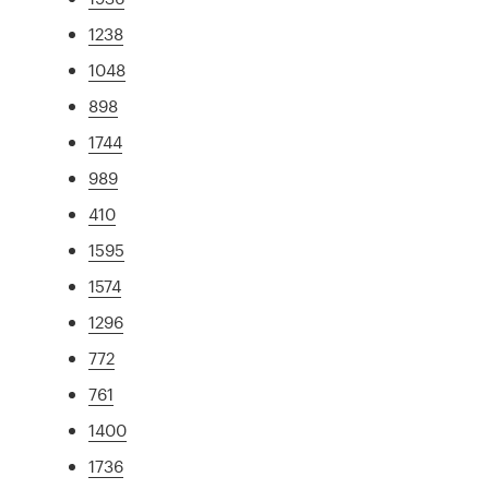
1238
1048
898
1744
989
410
1595
1574
1296
772
761
1400
1736