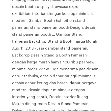
desain booth display showcase expo,
exhibition, interior, dengan konsep minimalis
modern, Gambar Booth Exhibition stand
pameran, stand pameran booth Design, desain
stand pameran booth … Gambar Stand
Pameran Backdrop Stand & Booth harga Murah
Aug 11, 2013 · Jasa gambar stand pameran,
Backdrop Desain Stand & Booth Pameran
dengan harga murah hanya 400 ribu per view
minimal order 2view, juga menerima jasa desain
dapur terbuka, desain dapur mungil minimalis,
desain dapur kering dan basah, dapur bergaya
modern, desain dapur minimalis dengan
interior yang cantik, Desain Interior Ruang
Makan dining room Desain Stand Pameran
Dalam istilah design entah itu desain pameran