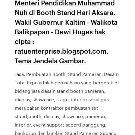
Menteri Pendidikan Muhammad
Nuh di Booth Stand Hari Aksara.
Wakil Gubernur Kaltim - Walikota
Balikpapan - Dewi Huges hak
cipta :
ratuenterprise.blogspot.com.
Tema Jendela Gambar.
Jasa, Pembuatan Booth, Stand Pameran, Desain
Total Expo adalah perusahaan yang bergerak di
bidang jasa desain stand booth pameran,
display, showcase, stage, interior sekaligus
merupakan kontraktor pembuatan set
stand,booth, display, showcase, pameran,
interior, event support seperti panggung,
backdrop dan lain-lain Stand Pameran Subang