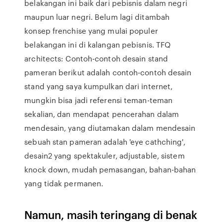
belakangan ini baik dari pebisnis dalam negri
maupun luar negri. Belum lagi ditambah
konsep frenchise yang mulai populer
belakangan ini di kalangan pebisnis. TFQ
architects: Contoh-contoh desain stand
pameran berikut adalah contoh-contoh desain
stand yang saya kumpulkan dari internet,
mungkin bisa jadi referensi teman-teman
sekalian, dan mendapat pencerahan dalam
mendesain, yang diutamakan dalam mendesain
sebuah stan pameran adalah 'eye cathching',
desain2 yang spektakuler, adjustable, sistem
knock down, mudah pemasangan, bahan-bahan
yang tidak permanen.
Namun, masih teringang di benak