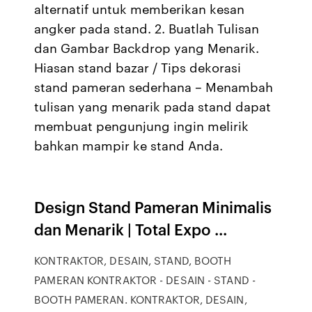
alternatif untuk memberikan kesan
angker pada stand. 2. Buatlah Tulisan
dan Gambar Backdrop yang Menarik.
Hiasan stand bazar / Tips dekorasi
stand pameran sederhana – Menambah
tulisan yang menarik pada stand dapat
membuat pengunjung ingin melirik
bahkan mampir ke stand Anda.
Design Stand Pameran Minimalis
dan Menarik | Total Expo ...
KONTRAKTOR, DESAIN, STAND, BOOTH
PAMERAN KONTRAKTOR - DESAIN - STAND -
BOOTH PAMERAN. KONTRAKTOR, DESAIN,