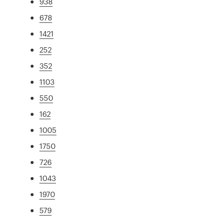
938
678
1421
252
352
1103
550
162
1005
1750
726
1043
1970
579