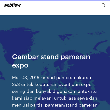
Gambar stand pameran
expo
Mar 03, 2016 · stand pameran ukuran
3x3 untuk kebutuhan event dan expo
sering dan banyak digunakan, untuk itu
kami siap melayani untuk jasa sewa dan
menjual partisi pameran/stand pameran