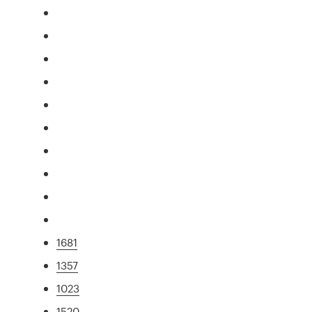
1681
1357
1023
1520