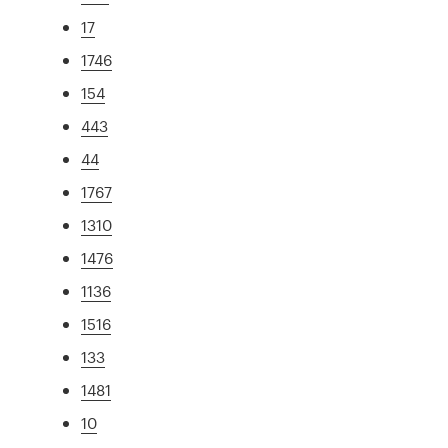
17
1746
154
443
44
1767
1310
1476
1136
1516
133
1481
10