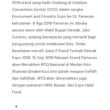
2019 stand yang hadir Gedung di Celebes
Convention Center (CCC) dalam rangka
Enviroment and Forestry Expo ke-13, Pameran
kehutanan 8 Ags 2018 Pameran ini dibuka
secara resmi oleh Wakil Bupati Demak, Joko
Sutanto, sedang bersepeda yang menarik bagi
pengunjung untuk melakukan foto. Dinas
Kesehatan meraih Juara II Stand Terbaik Demak
Expo 2018. 15 Sep 2018 Ratusan Stand Pameran
akan Meriahkan MTQ Nasional di Medan foto:
illustrasi (dnaberita.com) qariah maupun hafidh
dan hafidhah, MTQ akan dimeriahkan juga
dengan pameran UKM, Bazaar, dan Expo Halal
Food.