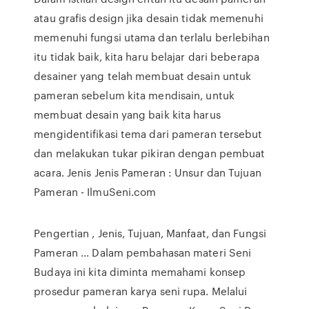
atau grafis design jika desain tidak memenuhi
memenuhi fungsi utama dan terlalu berlebihan
itu tidak baik, kita haru belajar dari beberapa
desainer yang telah membuat desain untuk
pameran sebelum kita mendisain, untuk
membuat desain yang baik kita harus
mengidentifikasi tema dari pameran tersebut
dan melakukan tukar pikiran dengan pembuat
acara. Jenis Jenis Pameran : Unsur dan Tujuan
Pameran - IlmuSeni.com
Pengertian , Jenis, Tujuan, Manfaat, dan Fungsi
Pameran ... Dalam pembahasan materi Seni
Budaya ini kita diminta memahami konsep
prosedur pameran karya seni rupa. Melalui