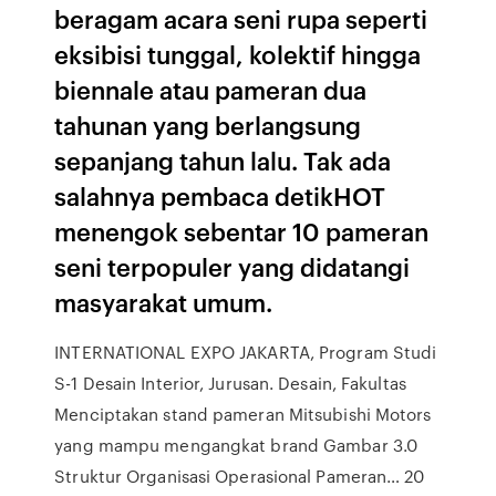
beragam acara seni rupa seperti
eksibisi tunggal, kolektif hingga
biennale atau pameran dua
tahunan yang berlangsung
sepanjang tahun lalu. Tak ada
salahnya pembaca detikHOT
menengok sebentar 10 pameran
seni terpopuler yang didatangi
masyarakat umum.
INTERNATIONAL EXPO JAKARTA, Program Studi
S-1 Desain Interior, Jurusan. Desain, Fakultas
Menciptakan stand pameran Mitsubishi Motors
yang mampu mengangkat brand Gambar 3.0
Struktur Organisasi Operasional Pameran… 20