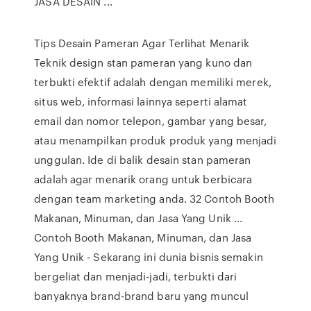
JASA DESAIN ...
Tips Desain Pameran Agar Terlihat Menarik
Teknik design stan pameran yang kuno dan
terbukti efektif adalah dengan memiliki merek,
situs web, informasi lainnya seperti alamat
email dan nomor telepon, gambar yang besar,
atau menampilkan produk produk yang menjadi
unggulan. Ide di balik desain stan pameran
adalah agar menarik orang untuk berbicara
dengan team marketing anda. 32 Contoh Booth
Makanan, Minuman, dan Jasa Yang Unik ...
Contoh Booth Makanan, Minuman, dan Jasa
Yang Unik - Sekarang ini dunia bisnis semakin
bergeliat dan menjadi-jadi, terbukti dari
banyaknya brand-brand baru yang muncul