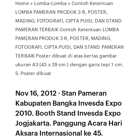
Home » Lomba-Lomba » Contoh Ketentuan
LOMBA PAMERAN PRODUK 3 R, POSTER,
MADING, FOTOGRAFI, CIPTA PUISI, DAN STAND
PAMERAN TERBAIK Contoh Ketentuan LOMBA
PAMERAN PRODUK 3 R, POSTER, MADING,
FOTOGRAFI, CIPTA PUISI, DAN STAND PAMERAN
TERBAIK Poster dibuat di atas kertas gambar
ukuran A3 (43 x 29 cm ) dengan garis tepi 1 cm.
5. Poster dibuat
Nov 16, 2012 · Stan Pameran
Kabupaten Bangka Invesda Expo
2010. Booth Stand Invesda Expo
Jogjakarta. Panggung Acara Hari
Aksara Internasional ke 45.