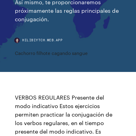
Así mismo, te proporcionaremos
próximamente las reglas principales de
conjugación.
HILIBIYTCH.WEB.APP
Cachorro filhote cagando sangue
VERBOS REGULARES Presente del
modo indicativo Estos ejercicios
permiten practicar la conjugación de
los verbos regulares, en el tiempo
presente del modo indicativo. Es