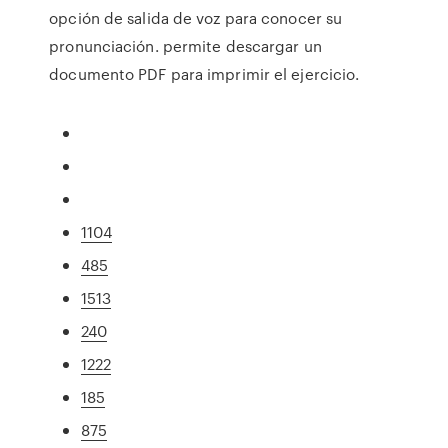
opción de salida de voz para conocer su
pronunciación. permite descargar un
documento PDF para imprimir el ejercicio.
1104
485
1513
240
1222
185
875