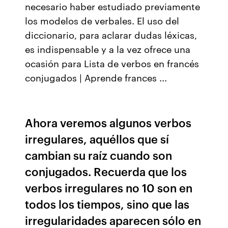
necesario haber estudiado previamente
los modelos de verbales. El uso del
diccionario, para aclarar dudas léxicas,
es indispensable y a la vez ofrece una
ocasión para Lista de verbos en francés
conjugados | Aprende frances ...
Ahora veremos algunos verbos
irregulares, aquéllos que sí
cambian su raíz cuando son
conjugados. Recuerda que los
verbos irregulares no 10 son en
todos los tiempos, sino que las
irregularidades aparecen sólo en