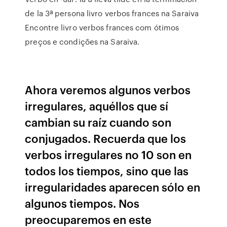
de la 3ª persona livro verbos frances na Saraiva
Encontre livro verbos frances com ótimos
preços e condições na Saraiva.
Ahora veremos algunos verbos
irregulares, aquéllos que sí
cambian su raíz cuando son
conjugados. Recuerda que los
verbos irregulares no 10 son en
todos los tiempos, sino que las
irregularidades aparecen sólo en
algunos tiempos. Nos
preocuparemos en este