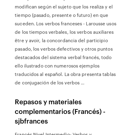
modifican según el sujeto que los realiza y el
tiempo (pasado, presente o futuro) en que
suceden. Los verbos franceses - Larousse usos
de los tiempos verbales, los verbos auxiliares
être y avoir, la concordancia del participio
pasado, los verbos defectivos y otros puntos
destacados del sistema verbal francés, todo
ello ilustrado con numerosos ejemplos
traducidos al español. La obra presenta tablas
de conjugación de los verbos …
Repasos y materiales
complementarios (Francés) -
sjbfrances
Francés Nivel Intermedio- Verbos y