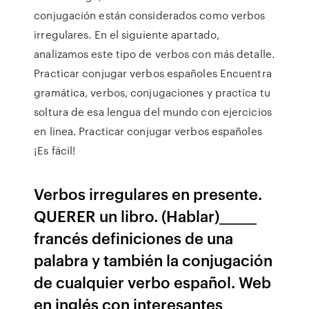
conjugación están considerados como verbos
irregulares. En el siguiente apartado,
analizamos este tipo de verbos con más detalle.
Practicar conjugar verbos españoles Encuentra
gramática, verbos, conjugaciones y practica tu
soltura de esa lengua del mundo con ejercicios
en linea. Practicar conjugar verbos españoles
¡Es fácil!
Verbos irregulares en presente.
QUERER un libro. (Hablar)______
francés definiciones de una
palabra y también la conjugación
de cualquier verbo español. Web
en inglés con interesantes