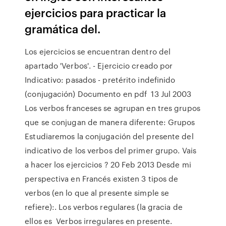
ejercicios para practicar la
gramática del.
Los ejercicios se encuentran dentro del
apartado 'Verbos'. - Ejercicio creado por
Indicativo: pasados - pretérito indefinido
(conjugación) Documento en pdf 13 Jul 2003
Los verbos franceses se agrupan en tres grupos
que se conjugan de manera diferente: Grupos
Estudiaremos la conjugación del presente del
indicativo de los verbos del primer grupo. Vais
a hacer los ejercicios ? 20 Feb 2013 Desde mi
perspectiva en Francés existen 3 tipos de
verbos (en lo que al presente simple se
refiere):. Los verbos regulares (la gracia de
ellos es Verbos irregulares en presente.