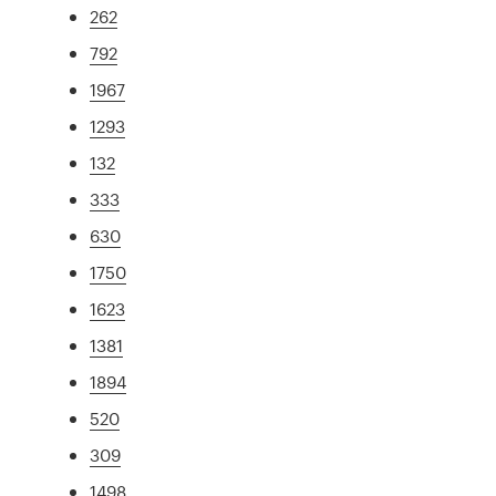
262
792
1967
1293
132
333
630
1750
1623
1381
1894
520
309
1498