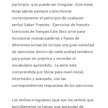
participio, que puede ser irregular. ¡Con estas
listas sabrás siempre cómo formar
correctamente el participio de cualquier
verbo! Saber Francés - Ejercicios de francés -
Exercices de français Este libro sirve para
incorporar nuevas palabras y frases de
diferentes temas.Se incluye una gran cantidad
de ejercicios dentro de cada unidad temática
para poner en práctica y recordar el
vocabulario aprendido.. La serie está
comprendida por libros para nivel inicial,
intermedio y avanzado, con las
correspondientes respuestas de los ejercicios.
Los verbos irregulares (que son los verbos que
sencillamente te tienes que aprender de