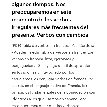
algunos tiempos. Nos
preocuparemos en este
momento de los verbos
irregulares más frecuentes del
presente. Verbos con cambios
(PDF) Tabla de verbos en frances | Yesi Cordova
- Academia.edu Tabla de verbos en frances Los
verbos en francés: lista, ejercicios y
conjugación ... Si hay algo difícil de aprender
en los idiomas y muy odiado por los
estudiantes, es conjugar verbos en francés.Por
suerte, en el lenguaje nativo de Francia, los
principios fundamentales de la conjugación son
idénticos a los que usamos en español, con
esto queremos decir que los verbos se