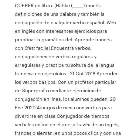
QUERER un libro. (Hablar)______ francés
definiciones de una palabra y también la
conjugación de cualquier verbo español. Web
en inglés con interesantes ejercicios para
practicar la gramática del. Aprende francés
con C'est facile! Encuentra verbos,
conjugaciones de verbos regulares y
erregulares y practica tu soltura de la lengua
francesa con ejercicios 31 Oct 2018 Aprender
los verbos básicos. Con un profesor particular
de Superprof o mediante ejercicios de
conjugación en línea, los alumnos pueden 20
Ene 2020 4Juegos de mesa con verbos para
divertirse en clase Conjugador de tiempos
verbales online en el que, a través de un inglés,
francés o alemán, en unos pocos clics y con una