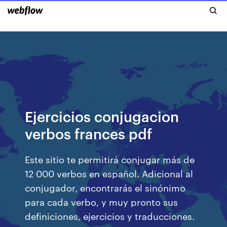
Ejercicios conjugacion
verbos frances pdf
Este sitio te permitirá conjugar más de
12 000 verbos en español. Adicional al
conjugador, encontrarás el sinónimo
para cada verbo, y muy pronto sus
definiciones, ejercicios y traducciones.