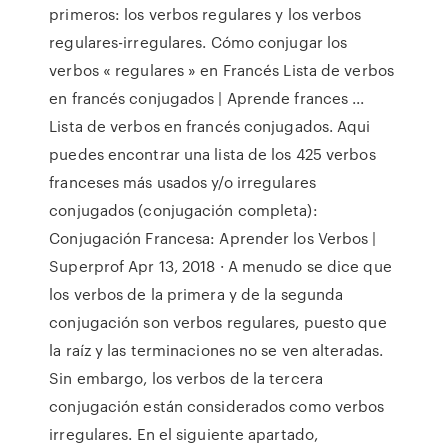
primeros: los verbos regulares y los verbos
regulares-irregulares. Cómo conjugar los
verbos « regulares » en Francés Lista de verbos
en francés conjugados | Aprende frances ...
Lista de verbos en francés conjugados. Aqui
puedes encontrar una lista de los 425 verbos
franceses más usados y/o irregulares
conjugados (conjugación completa):
Conjugación Francesa: Aprender los Verbos |
Superprof Apr 13, 2018 · A menudo se dice que
los verbos de la primera y de la segunda
conjugación son verbos regulares, puesto que
la raíz y las terminaciones no se ven alteradas.
Sin embargo, los verbos de la tercera
conjugación están considerados como verbos
irregulares. En el siguiente apartado,