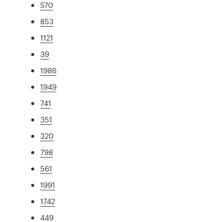
570
853
1121
39
1986
1949
741
351
320
798
561
1991
1742
449