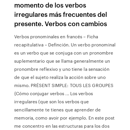
momento de los verbos
irregulares más frecuentes del
presente. Verbos con cambios
Verbos pronominales en francés – Ficha
recapitulativa – Definción. Un verbo pronominal
es un verbo que se conjuga con un pronombre
suplementario que se llama generalmente un
pronombre reflexivo y uno tiene la sensación
de que el sujeto realiza la acción sobre uno
mismo. PRÉSENT SIMPLE: TOUS LES GROUPES
{Cómo conjugar verbos ... Los verbos
irregulares (que son los verbos que
sencillamente te tienes que aprender de
memoria, como avoir por ejemplo. En este post
me concentro en las estructuras para los dos